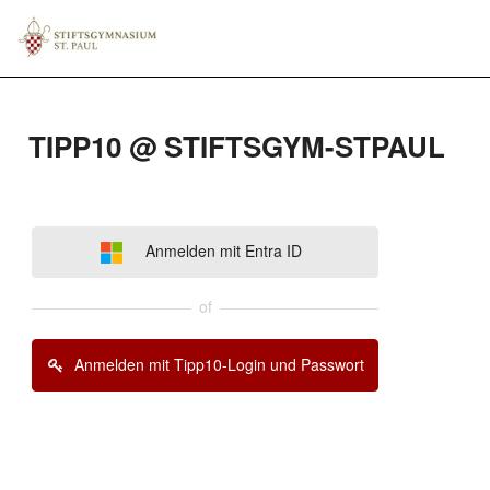
TIPP10 @ STIFTSGYM-STPAUL
Anmelden mit Entra ID
of
Anmelden mit Tipp10-Login und Passwort